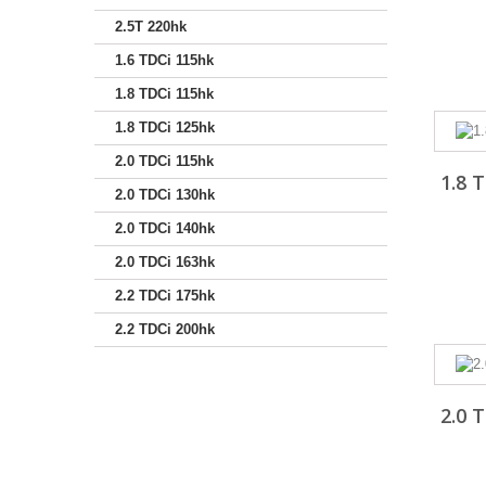
2.5T 220hk
1.6 TDCi 115hk
1.8 TDCi 115hk
1.8 TDCi 125hk
2.0 TDCi 115hk
1.8 
2.0 TDCi 130hk
2.0 TDCi 140hk
2.0 TDCi 163hk
2.2 TDCi 175hk
2.2 TDCi 200hk
2.0 