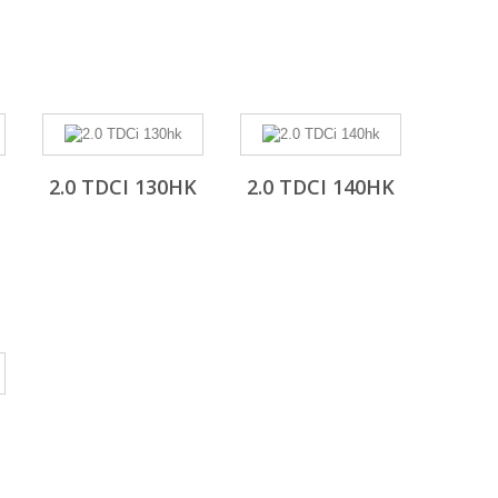
2.0 TDCI 130HK
2.0 TDCI 140HK