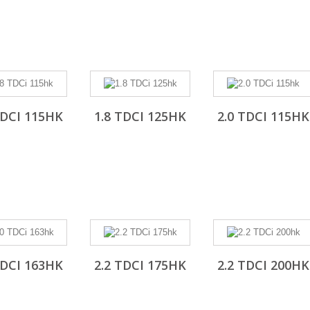
TDCI 115HK
1.8 TDCI 125HK
2.0 TDCI 115HK
TDCI 163HK
2.2 TDCI 175HK
2.2 TDCI 200HK